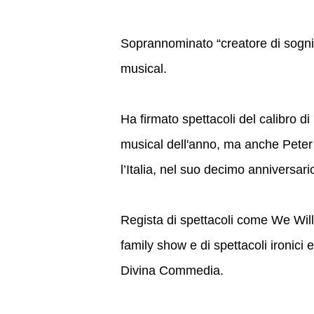
Soprannominato “creatore di sogni
musical.
Ha firmato spettacoli del calibro d
musical dell'anno, ma anche Peter
l’Italia, nel suo decimo anniversari
Regista di spettacoli come We Will 
family show e di spettacoli ironici 
Divina Commedia.