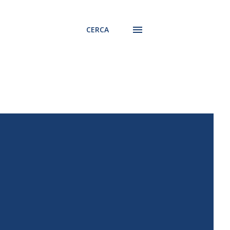
CERCA