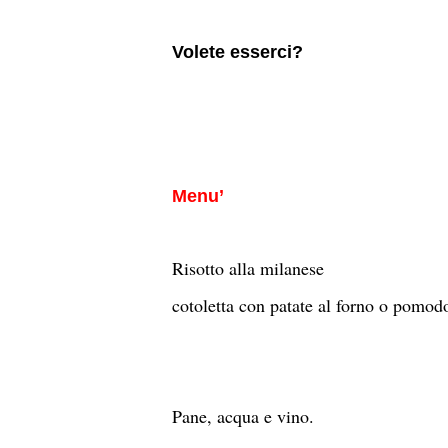
Volete esserci?
Menu’
Risotto alla milanese
cotoletta con patate al forno o pomodo
Pane, acqua e vino.