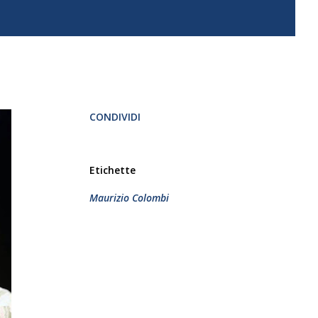
CONDIVIDI
Etichette
Maurizio Colombi