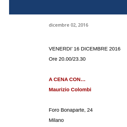
dicembre 02, 2016
VENERDI’ 16 DICEMBRE 2016
Ore 20.00/23.30
A CENA CON…
Maurizio Colombi
Foro Bonaparte, 24
Milano