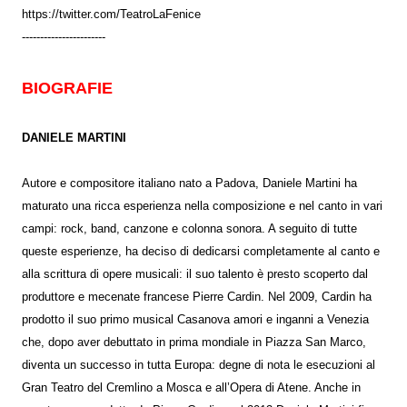
https://twitter.com/TeatroLaFenice
-----------------------
BIOGRAFIE
DANIELE MARTINI
Autore e compositore italiano nato a Padova, Daniele Martini ha
maturato una ricca esperienza nella composizione e nel canto in vari
campi: rock, band, canzone e colonna sonora. A seguito di tutte
queste esperienze, ha deciso di dedicarsi completamente al canto e
alla scrittura di opere musicali: il suo talento è presto scoperto dal
produttore e mecenate francese Pierre Cardin. Nel 2009, Cardin ha
prodotto il suo primo musical Casanova amori e inganni a Venezia
che, dopo aver debuttato in prima mondiale in Piazza San Marco,
diventa un successo in tutta Europa: degne di nota le esecuzioni al
Gran Teatro del Cremlino a Mosca e all’Opera di Atene. Anche in