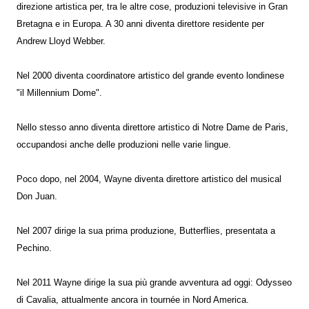
direzione artistica per, tra le altre cose, produzioni televisive in Gran
Bretagna e in Europa. A 30 anni diventa direttore residente per
Andrew Lloyd Webber.
Nel 2000 diventa coordinatore artistico del grande evento londinese
"il Millennium Dome".
Nello stesso anno diventa direttore artistico di Notre Dame de Paris,
occupandosi anche delle produzioni nelle varie lingue.
Poco dopo, nel 2004, Wayne diventa direttore artistico del musical
Don Juan.
Nel 2007 dirige la sua prima produzione, Butterflies, presentata a
Pechino.
Nel 2011 Wayne dirige la sua più grande avventura ad oggi: Odysseo
di Cavalia, attualmente ancora in tournée in Nord America.