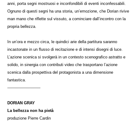
anni, porta segni mostruosi e inconfondibili di eventi inconfessabili.
Ognuno di questi segni ha una storia, un’emozione, che Dorian rivive
man mano che riflette sul vissuto, a cominciare dall’incontro con la
propria bellezza.
In un’ora e mezzo circa, le quindici arie della partitura saranno
incastonate in un flusso di recitazione e di intensi disegni di luce.
L’azione scenica si svolgerà in un contesto scenografico astratto e
solido, in sinergia con contributi video che trasportano l’azione
scenica dalla prospettiva del protagonista a una dimensione
fantastica.
---------------------------
DORIAN GRAY
La bellezza non ha pietà
produzione Pierre Cardin