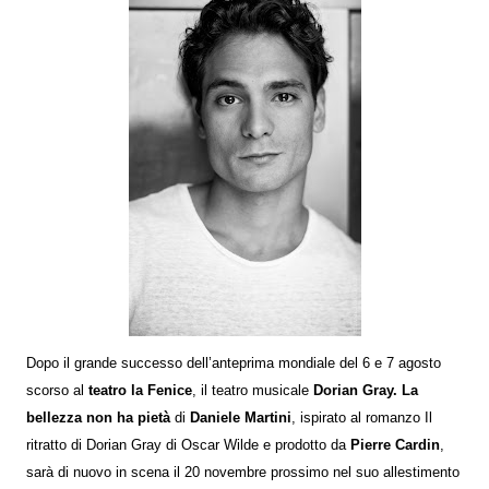
Dopo il grande successo dell’anteprima mondiale del 6 e 7 agosto
scorso al
teatro la Fenice
, il teatro musicale
Dorian Gray. La
bellezza non ha pietà
di
Daniele Martini
, ispirato al romanzo Il
ritratto di Dorian Gray di Oscar Wilde e prodotto da
Pierre Cardin
,
sarà di nuovo in scena il 20 novembre prossimo nel suo allestimento