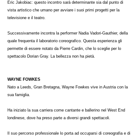
Eric Jakobiac: questo incontro sarà determinante sia dal punto di
vista artistico che umano per avviare i suoi primi progetti per la
televisione e il teatro.
Successivamente incontra la performer Nadia Vadori-Gauthier, della
quale frequenta il laboratorio coreografico. Questa esperienza gli
permette di essere notato da Pierre Cardin, che lo sceglie per lo
spettacolo Dorian Gray. La bellezza non ha pietà.
WAYNE FOWKES
Nato a Leeds, Gran Bretagna, Wayne Fowkes vive in Austria con la
sua famiglia.
Ha iniziato la sua carriera come cantante e ballerino nel West End
londinese, dove ha preso parte a diversi grandi spettacoli.
Il suo percorso professionale lo porta ad occuparsi di coreografia e di