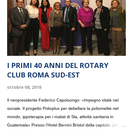
I PRIMI 40 ANNI DEL ROTARY
CLUB ROMA SUD-EST
ottobre 08, 2018
Il neopresidente Federico Capoluongo: «Impegno vitale nel
sociale. Il progetto Polioplus per debellare la poliomelite nel
mondo, ippoterapia per i malati di Sla, attività sanitaria in
Guatemala» Presso l’Hotel Bernini Bristol della capitale, per la