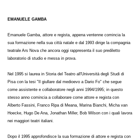
EMANUELE GAMBA
Emanuele Gamba, attore e regista, appena ventenne comincia la
sua formazione nella sua città natale e dal 1993 dirige la compagnia
teatrale Ars Nova che ancora oggi rappresenta il suo prediletto
laboratorio di studio e messa in prova.
Nel 1995 si laurea in Storia del Teatro all'Università degli Studi di
Pisa con la tesi "Il giullare dal medioevo a Dario Fo" che segue
come assistente e collaboratore negli anni 1994/1995; in questo
stesso anno comincia a collaborare come attore e regista con
Alberto Fassini, Franco Ripa di Meana, Marina Bianchi, Micha van
Hoecke, Hugo De Ana, Jonathan Miller, Bob Wilson con i quali lavora
nei maggiori teatri italiani.
Dopo il 1995 approfondisce la sua formazione di attore e regista con