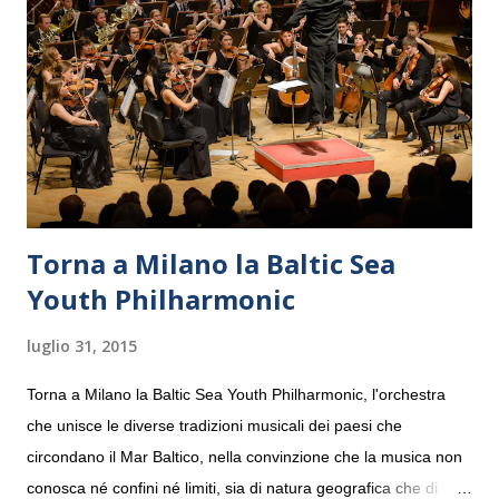
Torna a Milano la Baltic Sea
Youth Philharmonic
luglio 31, 2015
Torna a Milano la Baltic Sea Youth Philharmonic, l'orchestra
che unisce le diverse tradizioni musicali dei paesi che
circondano il Mar Baltico, nella convinzione che la musica non
conosca né confini né limiti, sia di natura geografica che di