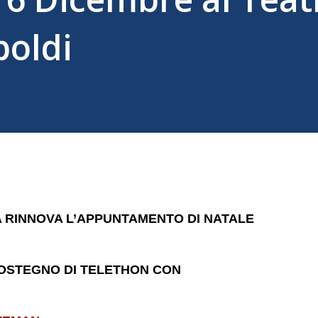
boldi
 RINNOVA L’APPUNTAMENTO DI NATALE
OSTEGNO DI TELETHON CON