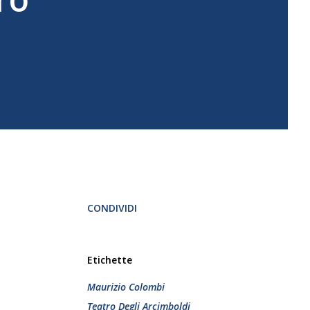
CONDIVIDI
Etichette
Maurizio Colombi
Teatro Degli Arcimboldi