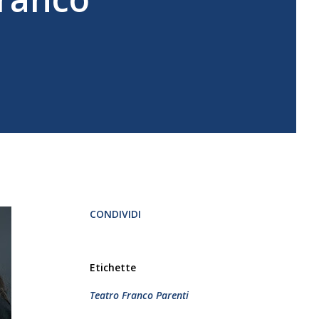
CONDIVIDI
Etichette
Teatro Franco Parenti