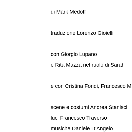
di Mark Medoff
traduzione Lorenzo Gioielli
con Giorgio Lupano
e Rita Mazza nel ruolo di Sarah
e con Cristina Fondi, Francesco 
scene e costumi Andrea Stanisci
luci Francesco Traverso
musiche Daniele D’Angelo