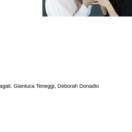
Magali, Gianluca Teneggi, Deborah Donadio