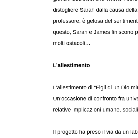
distogliere Sarah dalla causa della
professore, è gelosa del sentimento
questo, Sarah e James finiscono p
molti ostacoli…
L’allestimento
L’allestimento di “Figli di un Dio m
Un’occasione di confronto fra unive
relative implicazioni umane, socia
Il progetto ha preso il via da un lab