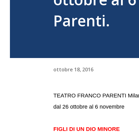
Parenti.
ottobre 18, 2016
TEATRO FRANCO PARENTI Mila
dal 26 ottobre al 6 novembre
FIGLI DI UN DIO MINORE