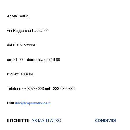
Ar.Ma Teatro
via Ruggero di Lauria 22
dal 6 al 9 ottobre
ore 21.00 – domenica ore 18.00
Biglietti 10 euro
Telefono 06 39744093 cell. 333 9329662
Mail
info@capsaservice.it
ETICHETTE:
AR.MA TEATRO
CONDIVIDI