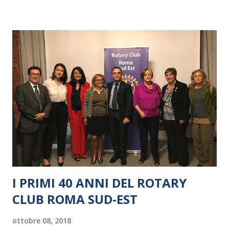
I PRIMI 40 ANNI DEL ROTARY
CLUB ROMA SUD-EST
ottobre 08, 2018