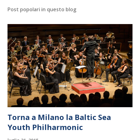
Post popolari in questo blog
Torna a Milano la Baltic Sea
Youth Philharmonic