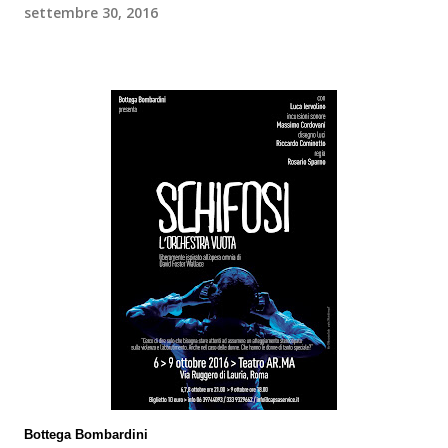
settembre 30, 2016
Bottega Bombardini