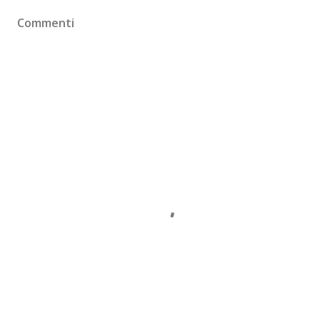
Commenti