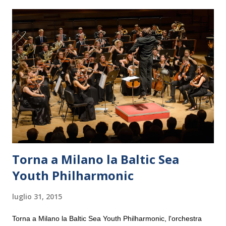
Torna a Milano la Baltic Sea
Youth Philharmonic
luglio 31, 2015
Torna a Milano la Baltic Sea Youth Philharmonic, l'orchestra