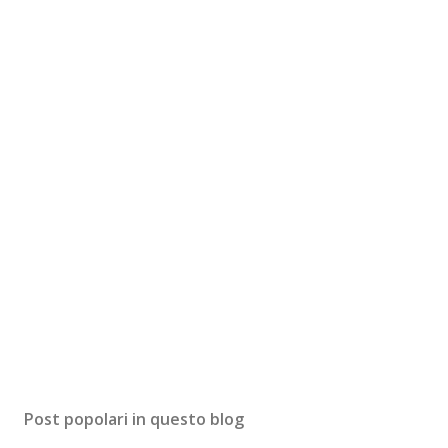
Post popolari in questo blog