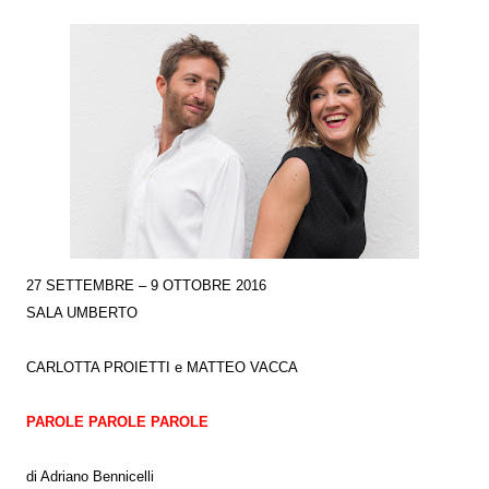
27 SETTEMBRE – 9 OTTOBRE 2016
SALA UMBERTO
CARLOTTA PROIETTI e MATTEO VACCA
PAROLE PAROLE PAROLE
di Adriano Bennicelli