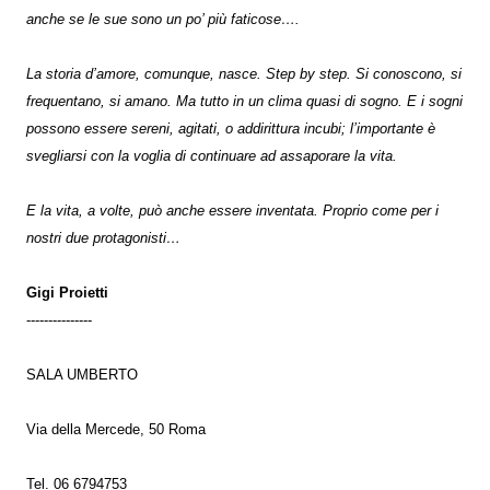
anche se le sue sono un po’ più faticose….
La storia d’amore, comunque, nasce. Step by step. Si conoscono, si
frequentano, si amano. Ma tutto in un clima quasi di sogno. E i sogni
possono essere sereni, agitati, o addirittura incubi; l’importante è
svegliarsi con la voglia di continuare ad assaporare la vita.
E la vita, a volte, può anche essere inventata. Proprio come per i
nostri due protagonisti…
Gigi Proietti
---------------
SALA UMBERTO
Via della Mercede, 50 Roma
Tel. 06 6794753