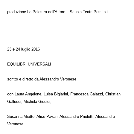
produzione La Palestra dell'Attore – Scuola Teatri Possibili
23 e 24 luglio 2016
EQUILIBRI UNIVERSALI
scritto e diretto da Alessandro Veronese
con Laura Angelone, Luisa Bigiarini, Francesca Gaiazzi, Christian
Gallucci, Michela Giudici,
Susanna Miotto, Alice Pavan, Alessandro Prioletti, Alessandro
Veronese