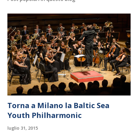
Torna a Milano la Baltic Sea
Youth Philharmonic
luglio 31, 2015