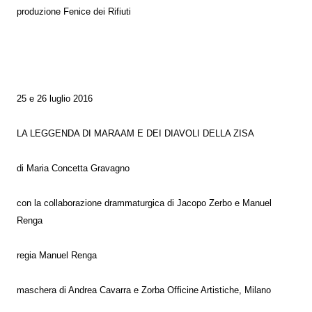
produzione Fenice dei Rifiuti
25 e 26 luglio 2016
LA LEGGENDA DI MARAAM E DEI DIAVOLI DELLA ZISA
di Maria Concetta Gravagno
con la collaborazione drammaturgica di Jacopo Zerbo e Manuel
Renga
regia Manuel Renga
maschera di Andrea Cavarra e Zorba Officine Artistiche, Milano