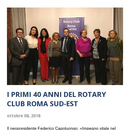
I PRIMI 40 ANNI DEL ROTARY
CLUB ROMA SUD-EST
ottobre 08, 2018
Il neopresidente Federico Capoluongo: «Impegno vitale nel