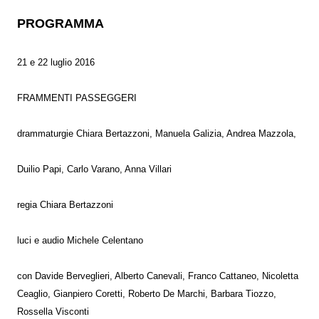
PROGRAMMA
21 e 22 luglio 2016
FRAMMENTI PASSEGGERI
drammaturgie Chiara Bertazzoni, Manuela Galizia, Andrea Mazzola,
Duilio Papi, Carlo Varano, Anna Villari
regia Chiara Bertazzoni
luci e audio Michele Celentano
con Davide Berveglieri, Alberto Canevali, Franco Cattaneo, Nicoletta
Ceaglio, Gianpiero Coretti, Roberto De Marchi, Barbara Tiozzo,
Rossella Visconti