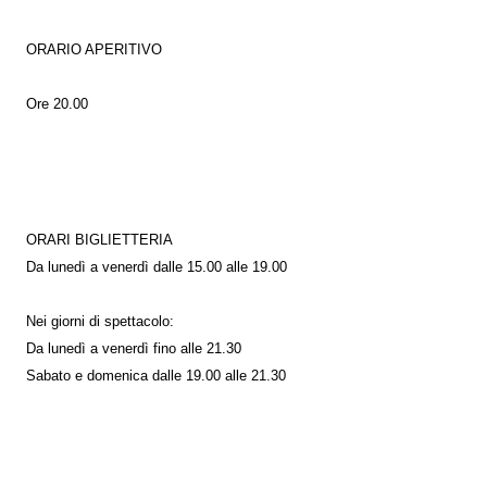
ORARIO APERITIVO
Ore 20.00
ORARI BIGLIETTERIA
Da lunedì a venerdì dalle 15.00 alle 19.00
Nei giorni di spettacolo:
Da lunedì a venerdì fino alle 21.30
Sabato e domenica dalle 19.00 alle 21.30