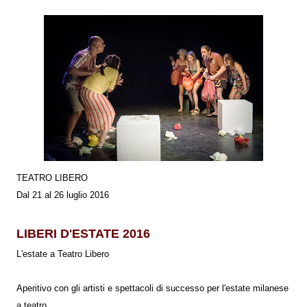
TEATRO LIBERO
Dal 21 al 26 luglio 2016
LIBERI D'ESTATE 2016
L'estate a Teatro Libero
Aperitivo con gli artisti e spettacoli di successo per l'estate milanese
a teatro