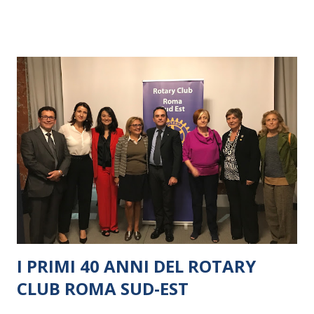
I PRIMI 40 ANNI DEL ROTARY
CLUB ROMA SUD-EST