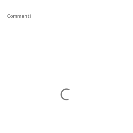
Commenti