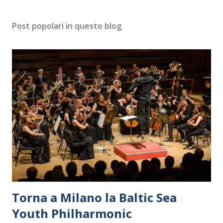
Post popolari in questo blog
Torna a Milano la Baltic Sea
Youth Philharmonic