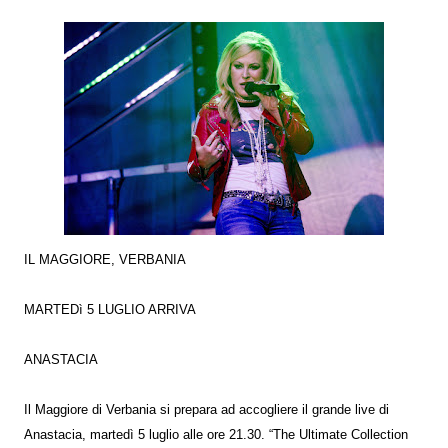
IL MAGGIORE, VERBANIA
MARTEDì 5 LUGLIO ARRIVA
ANASTACIA
Il Maggiore di Verbania si prepara ad accogliere il grande live di
Anastacia, martedì 5 luglio alle ore 21.30. “The Ultimate Collection