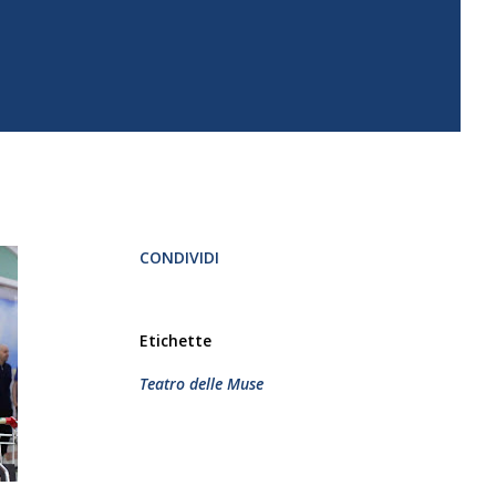
CONDIVIDI
Etichette
Teatro delle Muse