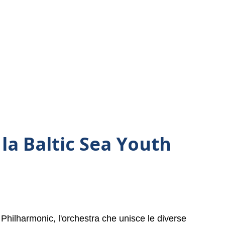
la Baltic Sea Youth
 Philharmonic, l'orchestra che unisce le diverse