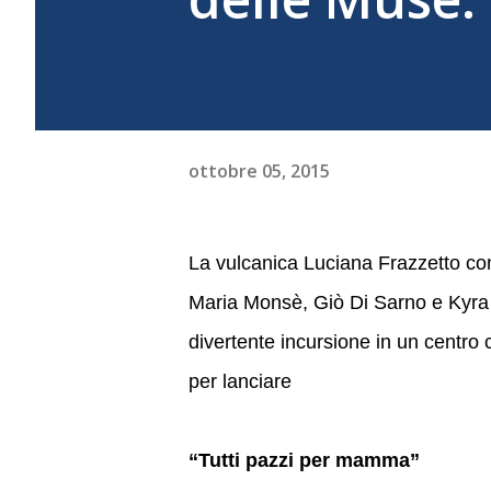
ottobre 05, 2015
La vulcanica Luciana Frazzetto c
Maria Monsè, Giò Di Sarno e Kyra
divertente incursione in un centro
per lanciare
“Tutti pazzi per mamma”