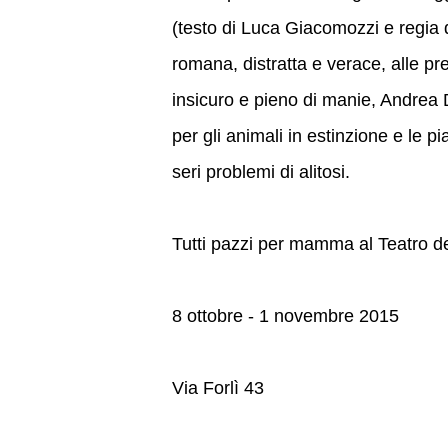
(testo di Luca Giacomozzi e regia
romana, distratta e verace, alle pr
insicuro e pieno di manie, Andrea D
per gli animali in estinzione e le 
seri problemi di alitosi.
Tutti pazzi per mamma al Teatro d
8 ottobre - 1 novembre 2015
Via Forlì 43