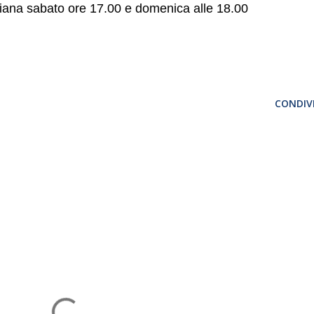
diana sabato ore 17.00 e domenica alle 18.00
CONDIVI