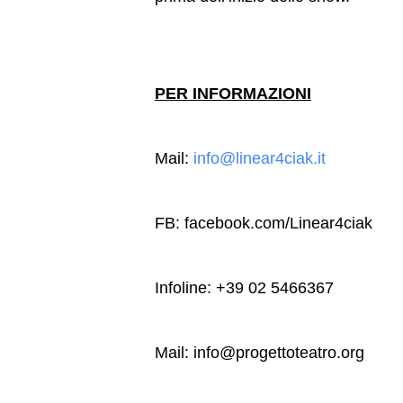
PER INFORMAZIONI
Mail:
info@linear4ciak.it
FB: facebook.com/Linear4ciak
Infoline: +39 02 5466367
Mail: info@progettoteatro.org