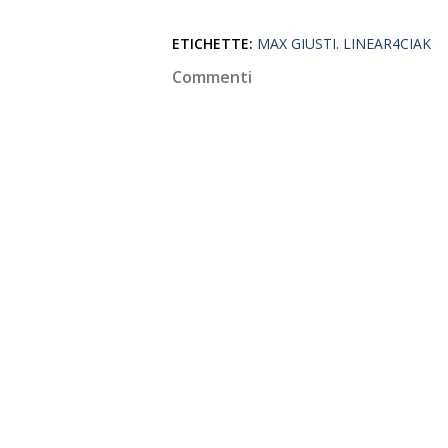
ETICHETTE:
MAX GIUSTI. LINEAR4CIAK
Commenti