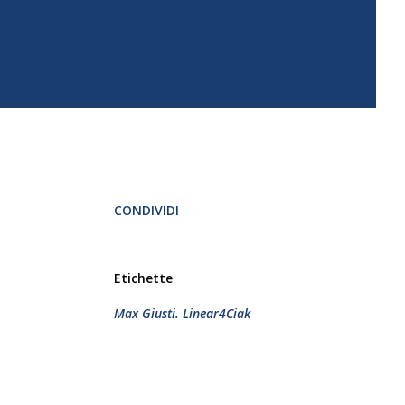
CONDIVIDI
Etichette
Max Giusti. Linear4Ciak