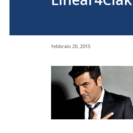
febbraio 20, 2015