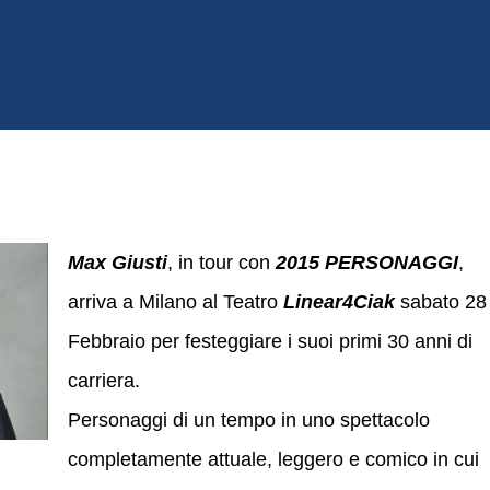
Max Giusti
, in tour con
2015 PERSONAGGI
,
arriva a Milano al Teatro
Linear4Ciak
sabato 28
Febbraio per festeggiare i suoi primi 30 anni di
carriera.
Personaggi di un tempo in uno spettacolo
completamente attuale, leggero e comico in cui