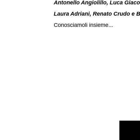
Antonello Angiolillo, Luca Giacom
Laura Adriani, Renato Crudo e B
Conosciamoli insieme...