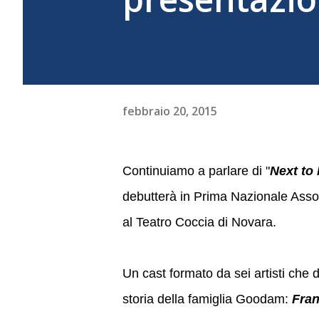
febbraio 20, 2015
Continuiamo a parlare di "
Next to
debutterà in Prima Nazionale Assol
al Teatro Coccia di Novara.
Un cast formato da sei artisti che 
storia della famiglia Goodam:
Fran