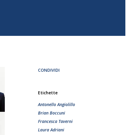
CONDIVIDI
Etichette
Antonello Angiolillo
Brian Boccuni
Francesca Taverni
Laura Adriani