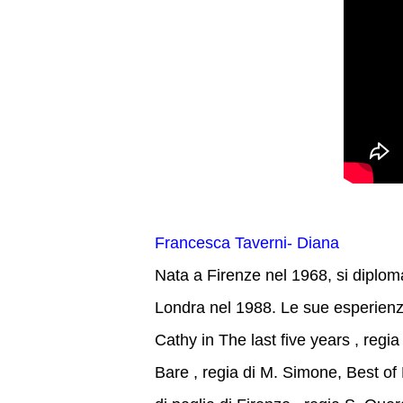
Francesca Taverni- Diana
Nata a Firenze nel 1968, si diplo
Londra nel 1988. Le sue esperienze
Cathy in The last five years , regia
Bare , regia di M. Simone, Best of