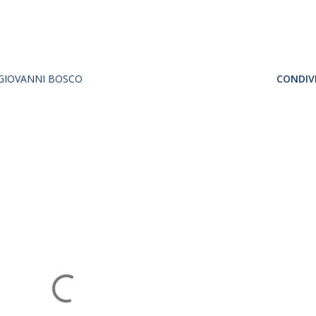
GIOVANNI BOSCO
CONDIVI