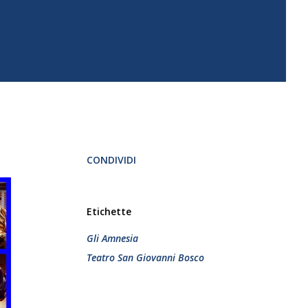
CONDIVIDI
Etichette
Gli Amnesia
Teatro San Giovanni Bosco