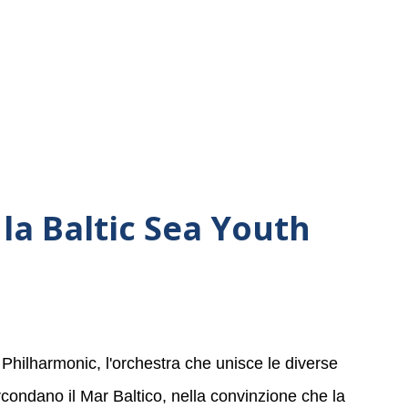
la Baltic Sea Youth
 Philharmonic, l'orchestra che unisce le diverse
ircondano il Mar Baltico, nella convinzione che la