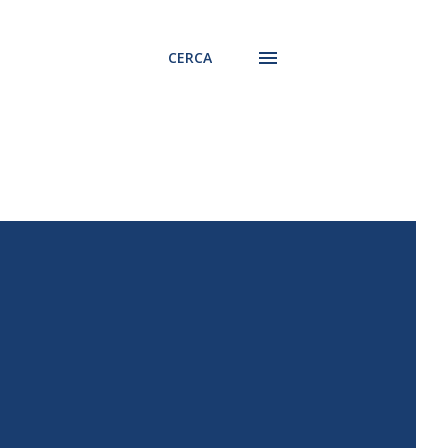
CERCA