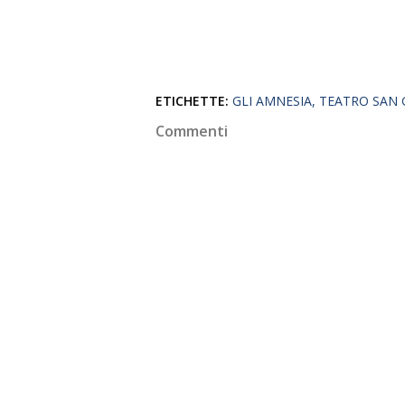
ETICHETTE:
GLI AMNESIA
TEATRO SAN 
Commenti