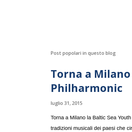
Post popolari in questo blog
Torna a Milano 
Philharmonic
luglio 31, 2015
Torna a Milano la Baltic Sea Youth
tradizioni musicali dei paesi che c