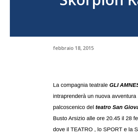
febbraio 18, 2015
La compagnia teatrale
GLI AMNE
intraprenderà un nuova avventura 
palcoscenico del
teatro San Gio
Busto Arsizio alle ore 20.45 il 28 
dove il TEATRO , lo SPORT e la 