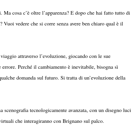
. Ma cosa c’è oltre l’apparenza? E dopo che hai fatto tutto di
? Vuoi vedere che si corre senza avere ben chiaro qual è il
 viaggio attraverso l’evoluzione, giocando con le sue
 errore. Perché il cambiamento è inevitabile, bisogna sì
 qualche domanda sul futuro. Si tratta di un’evoluzione della
una scenografia tecnologicamente avanzata, con un disegno luci
virtuali che interagiranno con Brignano sul palco.