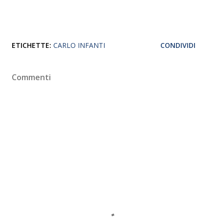
ETICHETTE:
CARLO INFANTI
CONDIVIDI
Commenti