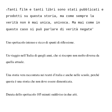
«
Tanti film e tanti libri sono stati pubblicati e
prodotti su questa storia, ma come sempre la
verità non è mai unica, univoca. Ma mai come in
”
questo caso si può parlare di verità negate
Uno spettacolo intenso e ricco di spunti di riflessione.
Un viaggio nell’Italia di quegli anni, che si riscopre non molto diversa da
quella attuale.
Una storia vera raccontata nei teatri d’italia e anche nelle scuole, perché
questa è una storia che non deve essere dimenticata.
Durata dello spettacolo 105 minuti suddiviso in due atti.