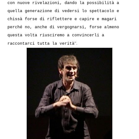
con nuove rivelazioni, dando la possibilità a
quella generazione di vedersi lo spettacolo e
chissà forse di riflettere e capire e magari
perché no, anche di vergognarsi, forse almeno
questa volta riusciremo a convincerli a
”.
raccontarci tutta la verità