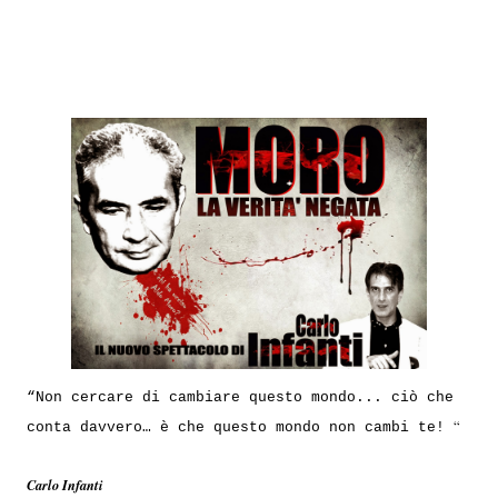
“Non cercare di cambiare questo mondo... ciò che
“
conta davvero… è che questo mondo non cambi te!
Carlo Infanti