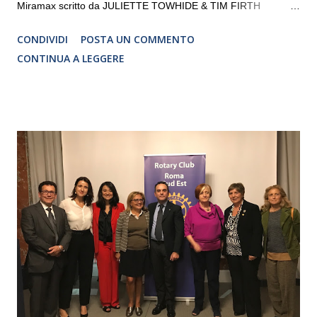
Miramax scritto da JULIETTE TOWHIDE & TIM FIRTH
Traduzione e adattamento STEFANIA BERTOLA Regia
CONDIVIDI
POSTA UN COMMENTO
CRISTINA PEZZOLI
CONTINUA A LEGGERE