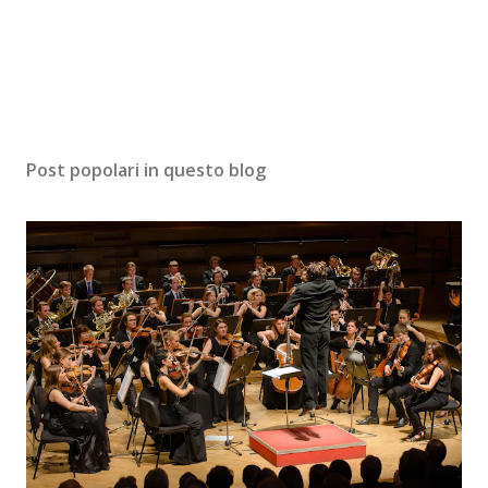
Post popolari in questo blog