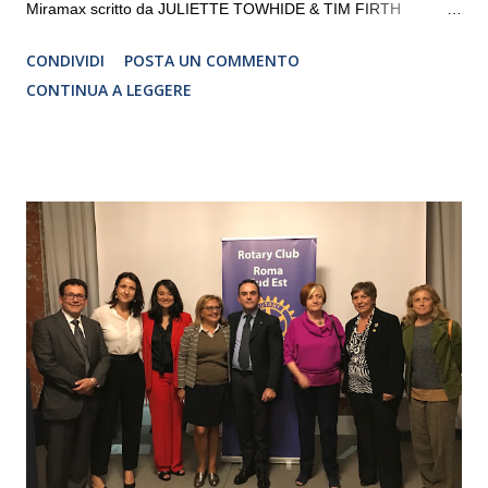
Miramax scritto da JULIETTE TOWHIDE & TIM FIRTH
Traduzione e adattamento STEFANIA BERTOLA Regia
CONDIVIDI
POSTA UN COMMENTO
CRISTINA PEZZOLI
CONTINUA A LEGGERE