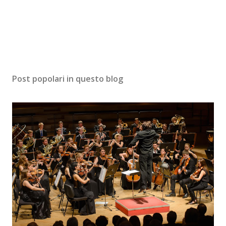
Post popolari in questo blog