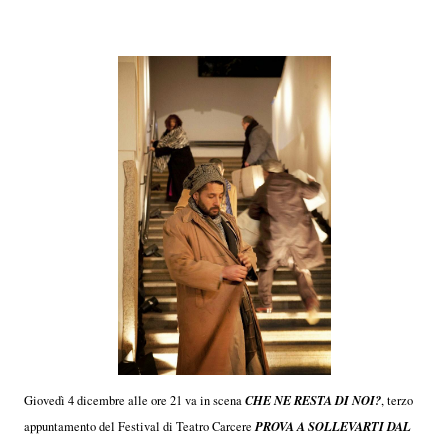
CHE NE RESTA DI NOI?
Giovedì 4 dicembre alle ore 21 va in scena
, terzo
PROVA A SOLLEVARTI DAL
appuntamento del Festival di Teatro Carcere