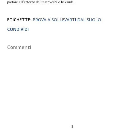
portare all’interno del teatro cibi e bevande.
ETICHETTE:
PROVA A SOLLEVARTI DAL SUOLO
CONDIVIDI
Commenti