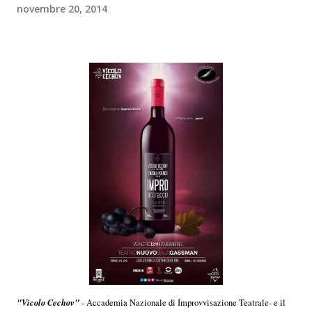
novembre 20, 2014
"Vicolo Cechov"
- Accademia Nazionale di Improvvisazione Teatrale- e il