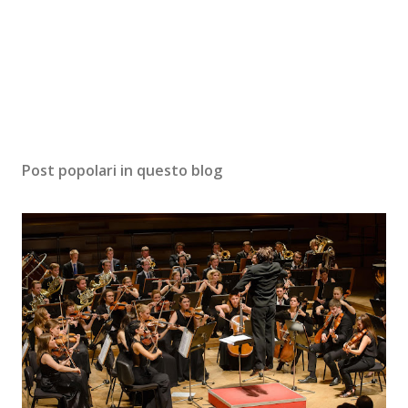
Post popolari in questo blog