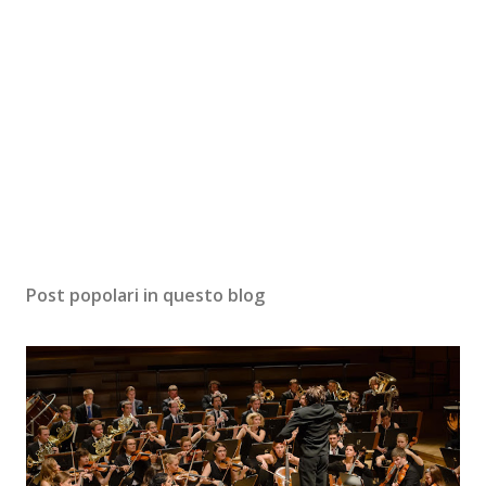
Post popolari in questo blog