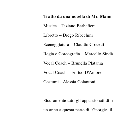
Tratto da una novella di Mr. Mann
Musica – Tiziano Barbafiera
Libretto – Diego Ribechini
Sceneggiatura – Claudio Crocetti
Regia e Coreografia – Marcello Sindi
Vocal Coach – Brunella Platania
Vocal Coach – Enrico D'Amore
Costumi - Alessia Colantoni
Sicuramente tutti gli appassionati di 
un anno a questa parte di "Georgie- il