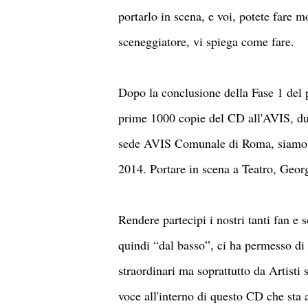
portarlo in scena, e voi, potete fare m
sceneggiatore, vi spiega come fare.
Dopo la conclusione della Fase 1 del 
prime 1000 copie del CD all'AVIS, du
sede AVIS Comunale di Roma, siamo pr
2014. Portare in scena a Teatro, Georg
Rendere partecipi i nostri tanti fan e 
quindi “dal basso”, ci ha permesso d
straordinari ma soprattutto da Artisti
voce all'interno di questo CD che sta 