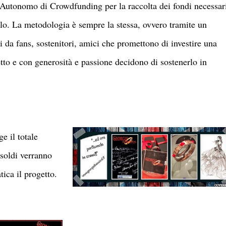
 Autonomo di Crowdfunding per la raccolta dei fondi necessar
olo. La metodologia è sempre la stessa, ovvero tramite un
i da fans, sostenitori, amici che promettono di investire una
tto e con generosità e passione decidono di sostenerlo in
e il totale
 soldi verranno
tica il progetto.