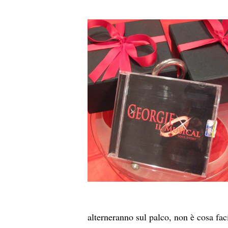
alterneranno sul palco, non è cosa fac