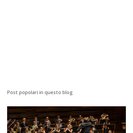
Post popolari in questo blog