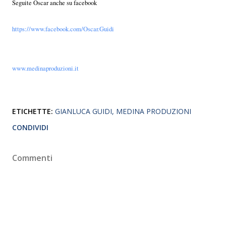
Seguite Oscar anche su facebook
https://www.facebook.com/Oscar.Guidi
www.medinaproduzioni.it
ETICHETTE:
GIANLUCA GUIDI
MEDINA PRODUZIONI
CONDIVIDI
Commenti