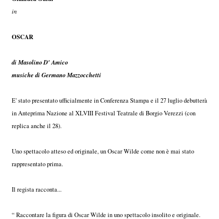
in
OSCAR
di Masolino D' Amico
musiche di Germano Mazzocchetti
E' stato presentato ufficialmente in Conferenza Stampa e il 27 luglio debutterà
in Anteprima Nazione al XLVIII Festival Teatrale di Borgio Verezzi (con
replica anche il 28).
Uno spettacolo atteso ed originale, un Oscar Wilde come non è mai stato
rappresentato prima.
Il regista racconta...
“ Raccontare la figura di Oscar Wilde in uno spettacolo insolito e originale.