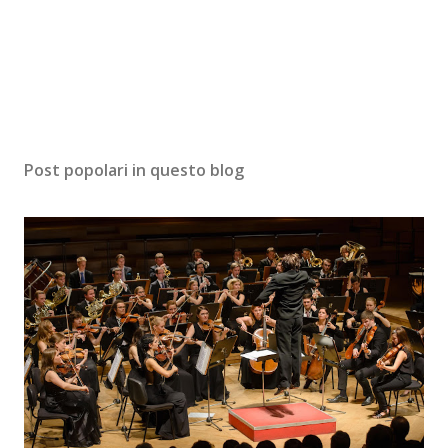
Post popolari in questo blog