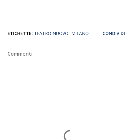
ETICHETTE:
TEATRO NUOVO- MILANO
CONDIVIDI
Commenti