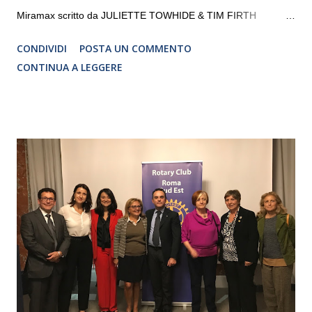
Miramax scritto da JULIETTE TOWHIDE & TIM FIRTH
Traduzione e adattamento STEFANIA BERTOLA Regia
CONDIVIDI
POSTA UN COMMENTO
CRISTINA PEZZOLI
CONTINUA A LEGGERE